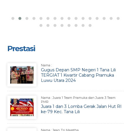
Prestasi
Nama :
Gugus Depan SMP Negeri 1 Tana Lili
TERGIAT 1 Kwartir Cabang Pramuka
Luwu Utara 2024
Nama : Juara 1 Team Pramuka dan Juara 3 Team
PMR
Juara 1 dan 3 Lomba Gerak Jalan Hut RI
ke-79 Kec. Tana Lili
Nama : Jean Tri Maretha