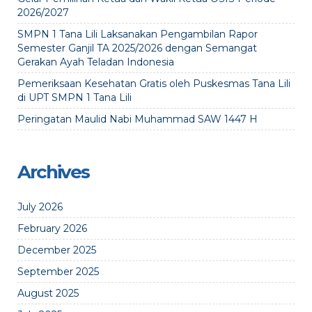
2026/2027
SMPN 1 Tana Lili Laksanakan Pengambilan Rapor
Semester Ganjil TA 2025/2026 dengan Semangat
Gerakan Ayah Teladan Indonesia
Pemeriksaan Kesehatan Gratis oleh Puskesmas Tana Lili
di UPT SMPN 1 Tana Lili
Peringatan Maulid Nabi Muhammad SAW 1447 H
Archives
July 2026
February 2026
December 2025
September 2025
August 2025