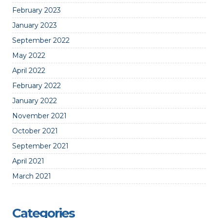
February 2023
January 2023
September 2022
May 2022
April 2022
February 2022
January 2022
November 2021
October 2021
September 2021
April 2021
March 2021
Categories