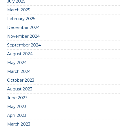
July 2025
March 2025
February 2025
December 2024
November 2024
September 2024
August 2024
May 2024
March 2024
October 2023
August 2023
June 2023
May 2023
April 2023
March 2023