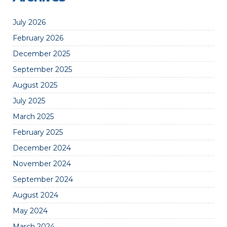
July 2026
February 2026
December 2025
September 2025
August 2025
July 2025
March 2025
February 2025
December 2024
November 2024
September 2024
August 2024
May 2024
March 2024