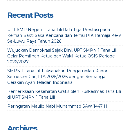
Recent Posts
UPT SMP Negeri 1 Tana Lili Raih Tiga Prestasi pada
Kemah Bakti Saka Kencana dan Temu PIK Remaja Ke-V
Se-Luwu Raya Tahun 2026
Wujudkan Demokrasi Sejak Dini, UPT SMPN 1 Tana Lili
Gelar Pemilihan Ketua dan Wakil Ketua OSIS Periode
2026/2027
SMPN 1 Tana Lili Laksanakan Pengambilan Rapor
Semester Ganjil TA 2025/2026 dengan Semangat
Gerakan Ayah Teladan Indonesia
Pemeriksaan Kesehatan Gratis oleh Puskesmas Tana Lili
di UPT SMPN 1 Tana Lili
Peringatan Maulid Nabi Muhammad SAW 1447 H
Archives