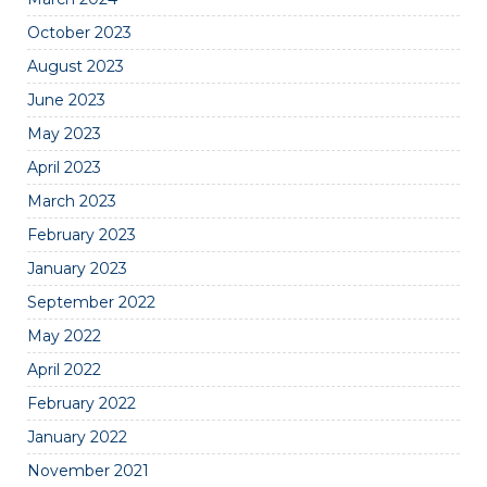
October 2023
August 2023
June 2023
May 2023
April 2023
March 2023
February 2023
January 2023
September 2022
May 2022
April 2022
February 2022
January 2022
November 2021