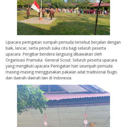
Upacara peringatan sumpah pemuda tersebut berjalan dengan
baik, lancar, serta penuh suka cita bagi seluruh peserta
upacara. Pengibar bendera langsung dibawakan oleh
Organisasi Pramuka General Scout. Seluruh peserta upacara
yang mengikuti upacara Peringatan hari seumpah pemuda
masing-masing menggunakan pakaian adat tradisional Bugis
dan daerah-daerah lain di Indonesia.