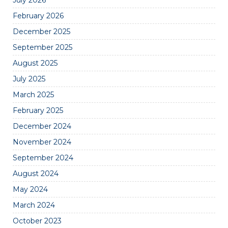
July 2026
February 2026
December 2025
September 2025
August 2025
July 2025
March 2025
February 2025
December 2024
November 2024
September 2024
August 2024
May 2024
March 2024
October 2023