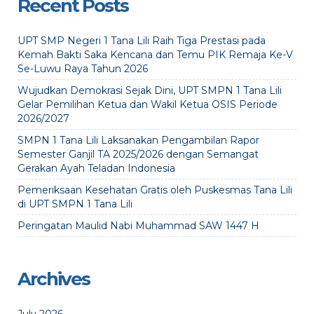
Recent Posts
UPT SMP Negeri 1 Tana Lili Raih Tiga Prestasi pada
Kemah Bakti Saka Kencana dan Temu PIK Remaja Ke-V
Se-Luwu Raya Tahun 2026
Wujudkan Demokrasi Sejak Dini, UPT SMPN 1 Tana Lili
Gelar Pemilihan Ketua dan Wakil Ketua OSIS Periode
2026/2027
SMPN 1 Tana Lili Laksanakan Pengambilan Rapor
Semester Ganjil TA 2025/2026 dengan Semangat
Gerakan Ayah Teladan Indonesia
Pemeriksaan Kesehatan Gratis oleh Puskesmas Tana Lili
di UPT SMPN 1 Tana Lili
Peringatan Maulid Nabi Muhammad SAW 1447 H
Archives