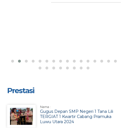
Prestasi
Nama :
Gugus Depan SMP Negeri 1 Tana Lili
TERGIAT 1 Kwartir Cabang Pramuka
Luwu Utara 2024