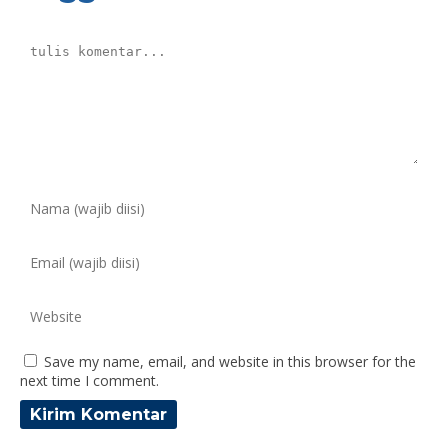
Save my name, email, and website in this browser for the
next time I comment.