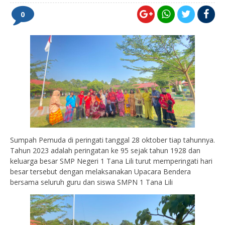
0
Sumpah Pemuda di peringati tanggal 28 oktober tiap tahunnya.
Tahun 2023 adalah peringatan ke 95 sejak tahun 1928 dan
keluarga besar SMP Negeri 1 Tana Lili turut memperingati hari
besar tersebut dengan melaksanakan Upacara Bendera
bersama seluruh guru dan siswa SMPN 1 Tana Lili