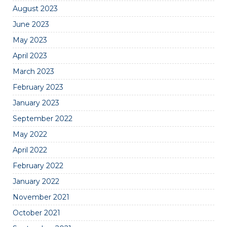
August 2023
June 2023
May 2023
April 2023
March 2023
February 2023
January 2023
September 2022
May 2022
April 2022
February 2022
January 2022
November 2021
October 2021