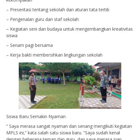
– Presentasi tentang sekolah dan aturan tata tertib
– Pengenalan guru dan staf sekolah
– Kegiatan seni dan budaya untuk mengembangkan kreativitas
siswa
– Senam pagi bersama
– Kerja bakti membersihkan lingkungan sekolah
Siswa Baru Semakin Nyaman
” Saya merasa sangat nyaman dan senang mengikuti kegiatan
MPLS ini,” kata salah satu siswa baru. “Saya sudah kenal
dengan beberapa teman dan guru, dan saya merasa siap