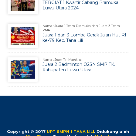
TERGIAT 1 Kwartir Cabang Pramuka
Luwu Utara 2024
Nama : Juara 1 Team Pramuka dan Juara 3 Team
PMR
Juara 1 dan 3 Lomba Gerak Jalan Hut RI
ke-79 Kec. Tana Lili
Nama : Jean Tri Maretha
Juara 2 Badminton O2SN SMP TK.
Kabupaten Luwu Utara
Copyright © 2017
UPT SMPN 1 TANA LILI
.
Didukung oleh