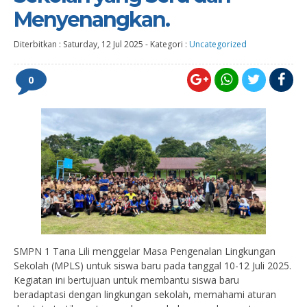
Menyenangkan.
Diterbitkan :
Saturday, 12 Jul 2025
-
Kategori :
Uncategorized
0
SMPN 1 Tana Lili menggelar Masa Pengenalan Lingkungan
Sekolah (MPLS) untuk siswa baru pada tanggal 10-12 Juli 2025.
Kegiatan ini bertujuan untuk membantu siswa baru
beradaptasi dengan lingkungan sekolah, memahami aturan