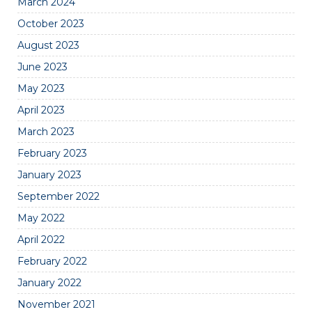
March 2024
October 2023
August 2023
June 2023
May 2023
April 2023
March 2023
February 2023
January 2023
September 2022
May 2022
April 2022
February 2022
January 2022
November 2021