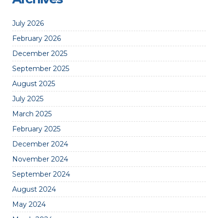
July 2026
February 2026
December 2025
September 2025
August 2025
July 2025
March 2025
February 2025
December 2024
November 2024
September 2024
August 2024
May 2024