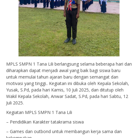
MPLS SMPN 1 Tana Lili berlangsung selama beberapa hari dan
diharapkan dapat menjadi awal yang baik bagi siswa baru
untuk memulai tahun ajaran baru dengan semangat dan
motivasi yang tinggi.. Kegiatan ini dibuka oleh Kepala Sekolah,
Yusak, S.Pd, pada hari Kamis, 10 Juli 2025, dan ditutup oleh
Wakil Kepala Sekolah, Anwar Sadat, S.Pd, pada hari Sabtu, 12
Juli 2025.
Kegiatan MPLS SMPN 1 Tana Lili
– Pendidikan Karakter tatakrama siswa
– Games dan outbond untuk membangun kerja sama dan
kekompakan