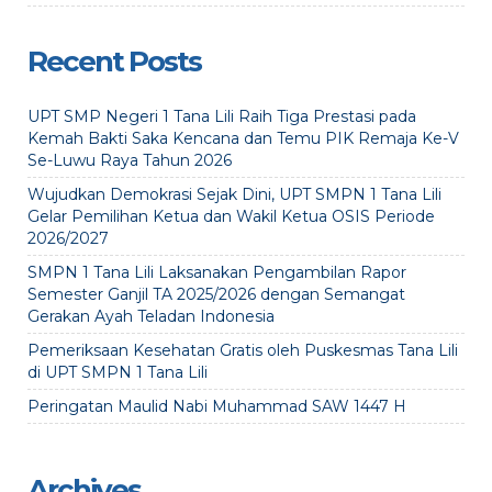
Recent Posts
UPT SMP Negeri 1 Tana Lili Raih Tiga Prestasi pada
Kemah Bakti Saka Kencana dan Temu PIK Remaja Ke-V
Se-Luwu Raya Tahun 2026
Wujudkan Demokrasi Sejak Dini, UPT SMPN 1 Tana Lili
Gelar Pemilihan Ketua dan Wakil Ketua OSIS Periode
2026/2027
SMPN 1 Tana Lili Laksanakan Pengambilan Rapor
Semester Ganjil TA 2025/2026 dengan Semangat
Gerakan Ayah Teladan Indonesia
Pemeriksaan Kesehatan Gratis oleh Puskesmas Tana Lili
di UPT SMPN 1 Tana Lili
Peringatan Maulid Nabi Muhammad SAW 1447 H
Archives