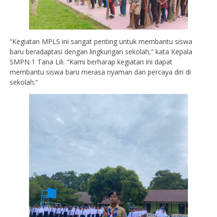
“Kegiatan MPLS ini sangat penting untuk membantu siswa
baru beradaptasi dengan lingkungan sekolah,” kata Kepala
SMPN 1 Tana Lili. “Kami berharap kegiatan ini dapat
membantu siswa baru merasa nyaman dan percaya diri di
sekolah.”