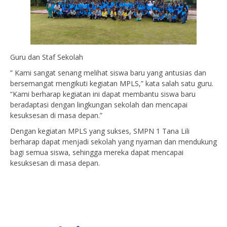
Guru dan Staf Sekolah
” Kami sangat senang melihat siswa baru yang antusias dan
bersemangat mengikuti kegiatan MPLS,” kata salah satu guru.
“Kami berharap kegiatan ini dapat membantu siswa baru
beradaptasi dengan lingkungan sekolah dan mencapai
kesuksesan di masa depan.”
Dengan kegiatan MPLS yang sukses, SMPN 1 Tana Lili
berharap dapat menjadi sekolah yang nyaman dan mendukung
bagi semua siswa, sehingga mereka dapat mencapai
kesuksesan di masa depan.