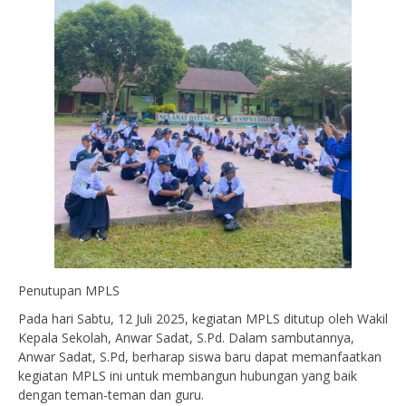
Penutupan MPLS
Pada hari Sabtu, 12 Juli 2025, kegiatan MPLS ditutup oleh Wakil
Kepala Sekolah, Anwar Sadat, S.Pd. Dalam sambutannya,
Anwar Sadat, S.Pd, berharap siswa baru dapat memanfaatkan
kegiatan MPLS ini untuk membangun hubungan yang baik
dengan teman-teman dan guru.