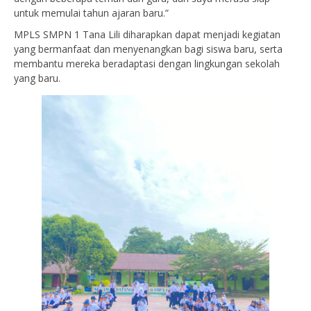
untuk memulai tahun ajaran baru.”
MPLS SMPN 1 Tana Lili diharapkan dapat menjadi kegiatan
yang bermanfaat dan menyenangkan bagi siswa baru, serta
membantu mereka beradaptasi dengan lingkungan sekolah
yang baru.