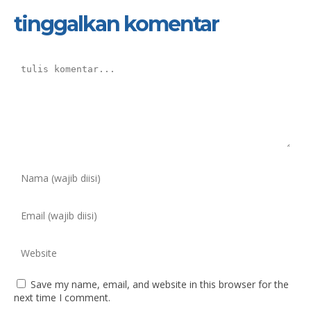
tinggalkan komentar
Save my name, email, and website in this browser for the
next time I comment.