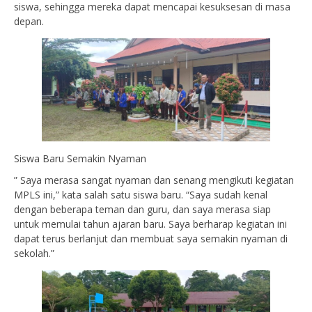
siswa, sehingga mereka dapat mencapai kesuksesan di masa
depan.
Siswa Baru Semakin Nyaman
” Saya merasa sangat nyaman dan senang mengikuti kegiatan
MPLS ini,” kata salah satu siswa baru. “Saya sudah kenal
dengan beberapa teman dan guru, dan saya merasa siap
untuk memulai tahun ajaran baru. Saya berharap kegiatan ini
dapat terus berlanjut dan membuat saya semakin nyaman di
sekolah.”