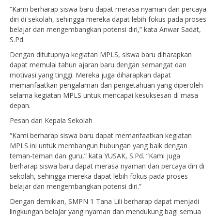
“Kami berharap siswa baru dapat merasa nyaman dan percaya
diri di sekolah, sehingga mereka dapat lebih fokus pada proses
belajar dan mengembangkan potensi diri,” kata Anwar Sadat,
S.Pd.
Dengan ditutupnya kegiatan MPLS, siswa baru diharapkan
dapat memulai tahun ajaran baru dengan semangat dan
motivasi yang tinggi. Mereka juga diharapkan dapat
memanfaatkan pengalaman dan pengetahuan yang diperoleh
selama kegiatan MPLS untuk mencapai kesuksesan di masa
depan.
Pesan dari Kepala Sekolah
“Kami berharap siswa baru dapat memanfaatkan kegiatan
MPLS ini untuk membangun hubungan yang baik dengan
teman-teman dan guru,” kata YUSAK, S.Pd. “Kami juga
berharap siswa baru dapat merasa nyaman dan percaya diri di
sekolah, sehingga mereka dapat lebih fokus pada proses
belajar dan mengembangkan potensi diri.”
Dengan demikian, SMPN 1 Tana Lili berharap dapat menjadi
lingkungan belajar yang nyaman dan mendukung bagi semua