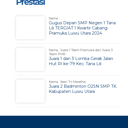
Prestasi
Nama :
Gugus Depan SMP Negeri 1 Tana
Lili TERGIAT 1 Kwartir Cabang
Pramuka Luwu Utara 2024
Nama : Juara 1 Team Pramuka dan Juara 3
Team PMR
Juara 1 dan 3 Lomba Gerak Jalan
Hut RI ke-79 Kec. Tana Lili
Nama : Jean Tri Maretha
Juara 2 Badminton O2SN SMP TK.
Kabupaten Luwu Utara