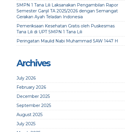
SMPN 1 Tana Lili Laksanakan Pengambilan Rapor
Semester Ganjil TA 2025/2026 dengan Semangat
Gerakan Ayah Teladan Indonesia
Pemeriksaan Kesehatan Gratis oleh Puskesmas
Tana Lili di UPT SMPN 1 Tana Lili
Peringatan Maulid Nabi Muhammad SAW 1447 H
Archives
July 2026
February 2026
December 2025
September 2025
August 2025
July 2025