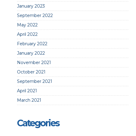
January 2023
September 2022
May 2022
April 2022
February 2022
January 2022
November 2021
October 2021
September 2021
April 2021
March 2021
Categories