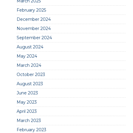
March 2025
February 2025
December 2024
November 2024
September 2024
August 2024
May 2024
March 2024
October 2023
August 2023
June 2023
May 2023
April 2023
March 2023
February 2023