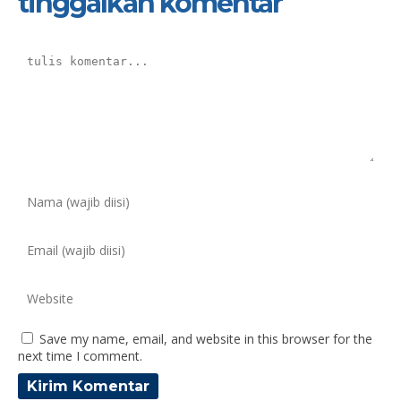
tinggalkan komentar
Save my name, email, and website in this browser for the
next time I comment.