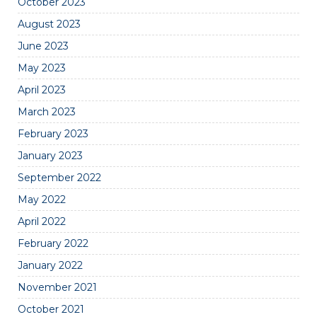
October 2023
August 2023
June 2023
May 2023
April 2023
March 2023
February 2023
January 2023
September 2022
May 2022
April 2022
February 2022
January 2022
November 2021
October 2021