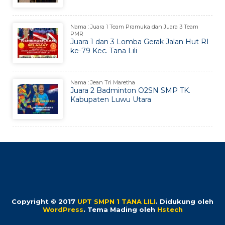
Nama : Juara 1 Team Pramuka dan Juara 3 Team
PMR
Juara 1 dan 3 Lomba Gerak Jalan Hut RI
ke-79 Kec. Tana Lili
Nama : Jean Tri Maretha
Juara 2 Badminton O2SN SMP TK.
Kabupaten Luwu Utara
Copyright © 2017
UPT SMPN 1 TANA LILI
.
Didukung oleh
WordPress
. Tema Mading oleh
Hstech