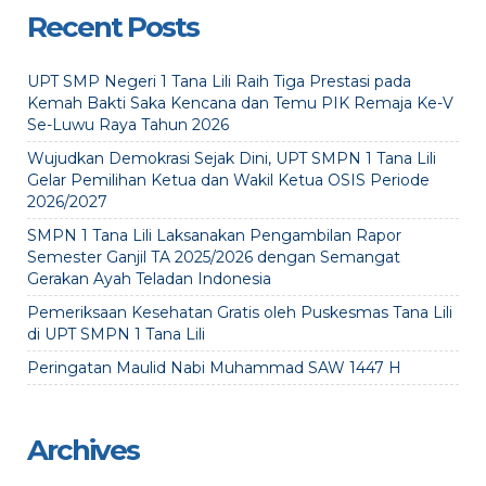
Recent Posts
UPT SMP Negeri 1 Tana Lili Raih Tiga Prestasi pada
Kemah Bakti Saka Kencana dan Temu PIK Remaja Ke-V
Se-Luwu Raya Tahun 2026
Wujudkan Demokrasi Sejak Dini, UPT SMPN 1 Tana Lili
Gelar Pemilihan Ketua dan Wakil Ketua OSIS Periode
2026/2027
SMPN 1 Tana Lili Laksanakan Pengambilan Rapor
Semester Ganjil TA 2025/2026 dengan Semangat
Gerakan Ayah Teladan Indonesia
Pemeriksaan Kesehatan Gratis oleh Puskesmas Tana Lili
di UPT SMPN 1 Tana Lili
Peringatan Maulid Nabi Muhammad SAW 1447 H
Archives