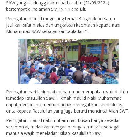
SAW yang diselenggarakan pada sabtu (21/09/2024)
bertempat di halaman SMPN 1 Tana Lili.
Peringatan maulid megusung tema “Bergerak bersama
jauhkan sifat malas dan tingkatkan kecintaan kepada nabi
Muhammad SAW sebagai sari tauladan ” .
Peringatan hari lahir nabi muhammad merupakan wujud cinta
terhadap Rasulullah Saw. Hikmah maulid Nabi Muhammad
dapat menjadi momentum untuk meneguhkan kembali rasa
cinta kepada Rasulullah yang juga berarti mencintai Allah SWT.
Peringatan maulid nabi muhammad bukan hanya sekedar
seremonial, melainkan dengan peringatan ini kita sebagai
manusia wajib meneladani sikap Rasulullah Saw.