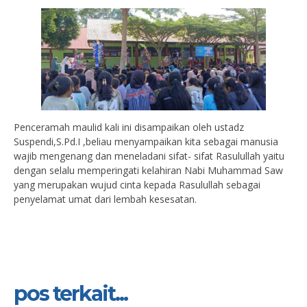
Penceramah maulid kali ini disampaikan oleh ustadz
Suspendi,S.Pd.I ,beliau menyampaikan kita sebagai manusia
wajib mengenang dan meneladani sifat- sifat Rasulullah yaitu
dengan selalu memperingati kelahiran Nabi Muhammad Saw
yang merupakan wujud cinta kepada Rasulullah sebagai
penyelamat umat dari lembah kesesatan.
pos terkait...