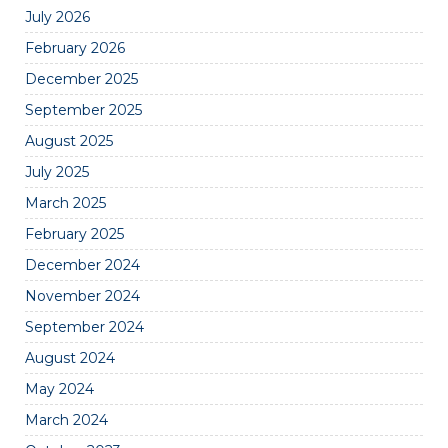
July 2026
February 2026
December 2025
September 2025
August 2025
July 2025
March 2025
February 2025
December 2024
November 2024
September 2024
August 2024
May 2024
March 2024