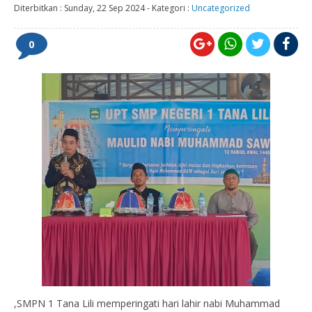
Diterbitkan :
Sunday, 22 Sep 2024
-
Kategori :
Uncategorized
0
,SMPN 1 Tana Lili memperingati hari lahir nabi Muhammad